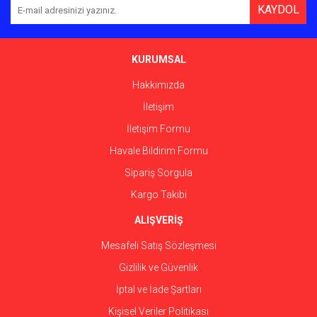
KAYDOL
KURUMSAL
Hakkımızda
İletişim
İletişim Formu
Havale Bildirim Formu
Sipariş Sorgula
Kargo Takibi
ALIŞVERİŞ
Mesafeli Satış Sözleşmesi
Gizlilik ve Güvenlik
İptal ve İade Şartları
Kişisel Veriler Politikası