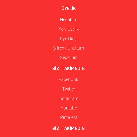
ÜYELİK
Hesabım
Yeni Üyelik
Üye Girişi
Şifremi Unuttum
Sepetiniz
BİZİ TAKİP EDİN
Facebook
Twitter
Instagram
Youtube
Pinterest
BİZİ TAKİP EDİN