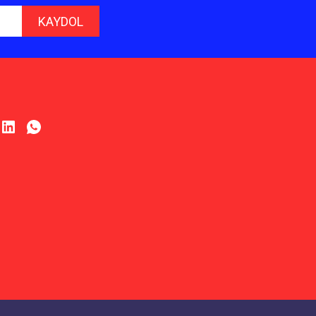
KAYDOL