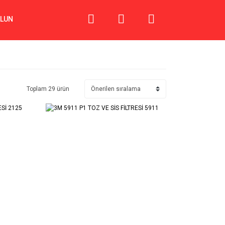
OLUN
Toplam 29 ürün