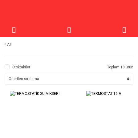
ATI
Stoktakiler
Toplam 18 ürün