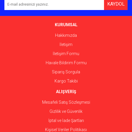
KAYDOL
KURUMSAL
Hakkımızda
İletişim
İletişim Formu
Havale Bildirim Formu
Sipariş Sorgula
Kargo Takibi
ALIŞVERİŞ
Mesafeli Satış Sözleşmesi
Gizlilik ve Güvenlik
İptal ve İade Şartları
Kişisel Veriler Politikası