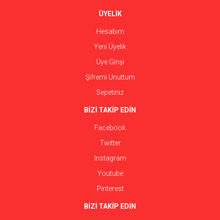
ÜYELİK
Hesabım
Yeni Üyelik
Üye Girişi
Şifremi Unuttum
Sepetiniz
BİZİ TAKİP EDİN
Facebook
Twitter
Instagram
Youtube
Pinterest
BİZİ TAKİP EDİN