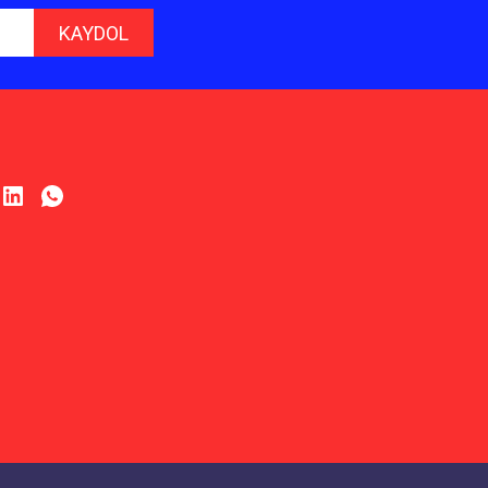
KAYDOL