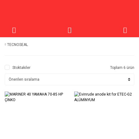
TECNOSEAL
Stoktakiler
Toplam 6 ürün