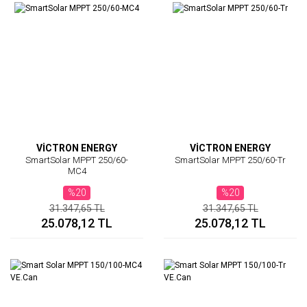
VİCTRON ENERGY
VİCTRON ENERGY
SmartSolar MPPT 250/60-
SmartSolar MPPT 250/60-Tr
MC4
%20
%20
31.347,65 TL
31.347,65 TL
25.078,12 TL
25.078,12 TL