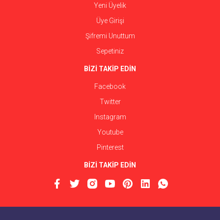
Yeni Üyelik
Üye Girişi
Şifremi Unuttum
Sepetiniz
BİZİ TAKİP EDİN
Facebook
Twitter
Instagram
Youtube
Pinterest
BİZİ TAKİP EDİN