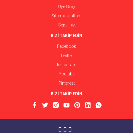
Üye Girişi
Şifremi Unuttum
Sepetiniz
BİZİ TAKİP EDİN
Facebook
Twitter
Instagram
Youtube
Pinterest
BİZİ TAKİP EDİN