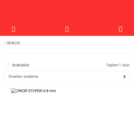
SEALUX
Stoktakiler
Toplam 1 ürün