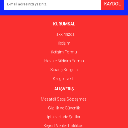
KAYDOL
KURUMSAL
Hakkımızda
İletişim
İletişim Formu
Havale Bildirim Formu
Sipariş Sorgula
Kargo Takibi
ALIŞVERİŞ
Mesafeli Satış Sözleşmesi
Gizlilik ve Güvenlik
İptal ve İade Şartları
Kişisel Veriler Politikası