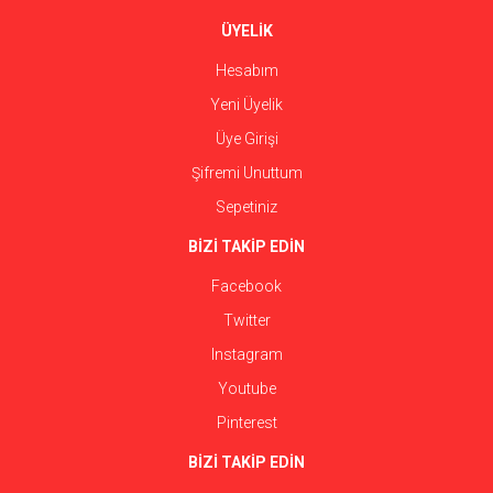
ÜYELİK
Hesabım
Yeni Üyelik
Üye Girişi
Şifremi Unuttum
Sepetiniz
BİZİ TAKİP EDİN
Facebook
Twitter
Instagram
Youtube
Pinterest
BİZİ TAKİP EDİN