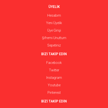
ÜYELİK
Hesabım
Yeni Üyelik
Üye Girişi
Şifremi Unuttum
Sepetiniz
BİZİ TAKİP EDİN
Facebook
Twitter
Instagram
Youtube
Pinterest
BİZİ TAKİP EDİN