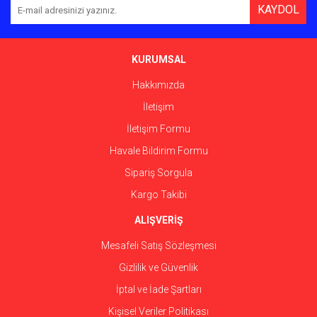
KAYDOL
KURUMSAL
Hakkımızda
İletişim
İletişim Formu
Havale Bildirim Formu
Sipariş Sorgula
Kargo Takibi
ALIŞVERİŞ
Mesafeli Satış Sözleşmesi
Gizlilik ve Güvenlik
İptal ve İade Şartları
Kişisel Veriler Politikası