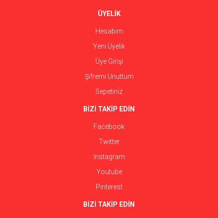
ÜYELİK
Hesabım
Yeni Üyelik
Üye Girişi
Şifremi Unuttum
Sepetiniz
BİZİ TAKİP EDİN
Facebook
Twitter
Instagram
Youtube
Pinterest
BİZİ TAKİP EDİN