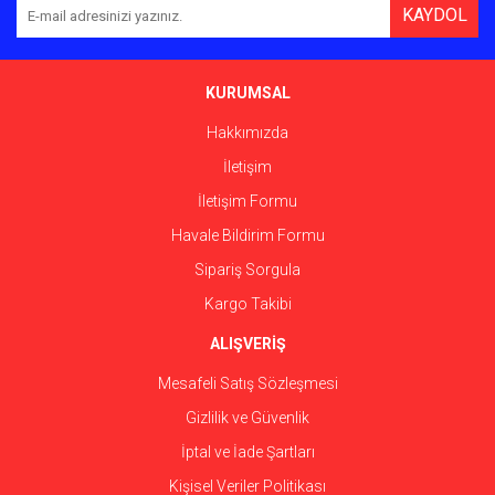
KAYDOL
KURUMSAL
Hakkımızda
İletişim
İletişim Formu
Havale Bildirim Formu
Sipariş Sorgula
Kargo Takibi
ALIŞVERİŞ
Mesafeli Satış Sözleşmesi
Gizlilik ve Güvenlik
İptal ve İade Şartları
Kişisel Veriler Politikası