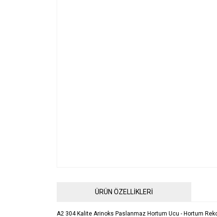
ÜRÜN ÖZELLİKLERİ
A2 304 Kalite Arinoks Paslanmaz Hortum Ucu - Hortum Rek