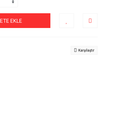
ETE EKLE
Karşılaştır