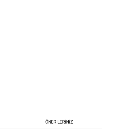
ÖNERİLERİNİZ