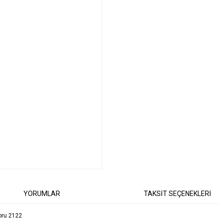
YORUMLAR
TAKSİT SEÇENEKLERİ
oru 2122