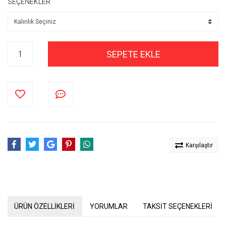
SEÇENEKLER
SEPETE EKLE
Karşılaştır
ÜRÜN ÖZELLİKLERİ
YORUMLAR
TAKSİT SEÇENEKLERİ