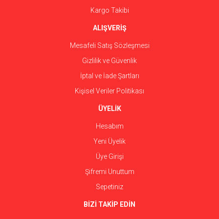
Kargo Takibi
ALIŞVERİŞ
Mesafeli Satış Sözleşmesi
Gizlilik ve Güvenlik
İptal ve İade Şartları
Kişisel Veriler Politikası
ÜYELİK
Hesabım
Yeni Üyelik
Üye Girişi
Şifremi Unuttum
Sepetiniz
BİZİ TAKİP EDİN