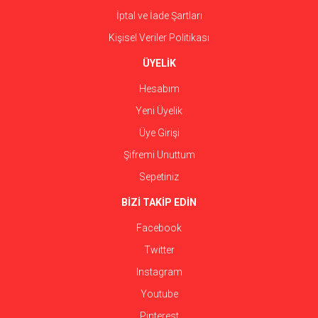
İptal ve İade Şartları
Kişisel Veriler Politikası
ÜYELİK
Hesabım
Yeni Üyelik
Üye Girişi
Şifremi Unuttum
Sepetiniz
BİZİ TAKİP EDİN
Facebook
Twitter
Instagram
Youtube
Pinterest