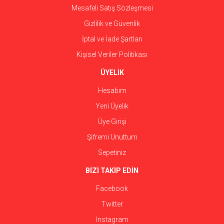
Mesafeli Satış Sözleşmesi
Gizlilik ve Güvenlik
İptal ve İade Şartları
Kişisel Veriler Politikası
ÜYELİK
Hesabım
Yeni Üyelik
Üye Girişi
Şifremi Unuttum
Sepetiniz
BİZİ TAKİP EDİN
Facebook
Twitter
Instagram