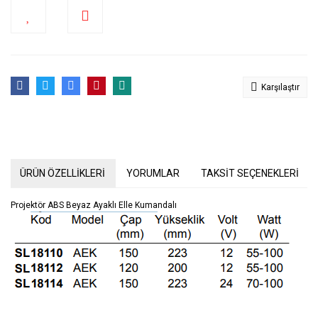
Karşılaştır
ÜRÜN ÖZELLİKLERİ
YORUMLAR
TAKSİT SEÇENEKLERİ
Projektör ABS Beyaz Ayaklı Elle Kumandalı