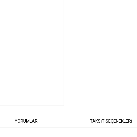
YORUMLAR
TAKSİT SEÇENEKLERİ