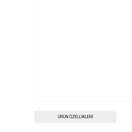
ÜRÜN ÖZELLİKLERİ