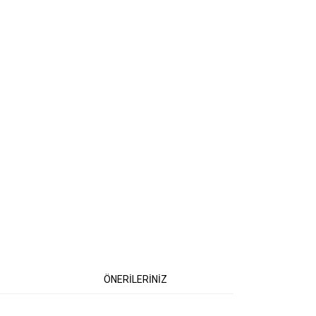
ÖNERİLERİNİZ