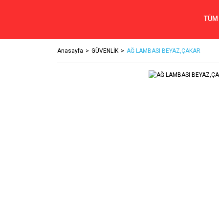
TÜM
Anasayfa
GÜVENLİK
AĞ LAMBASI BEYAZ,ÇAKAR