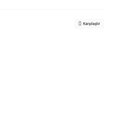
Karşılaştır