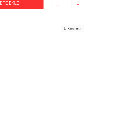
ETE EKLE
Karşılaştır