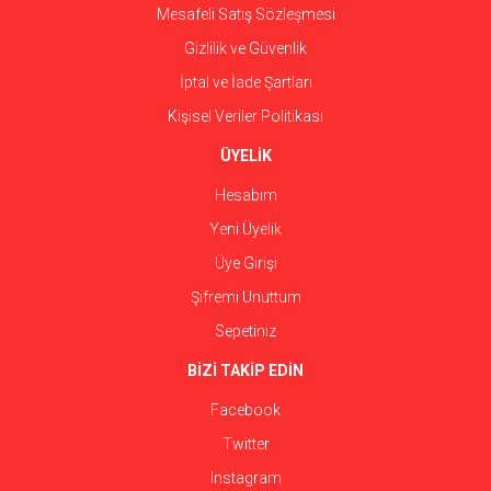
Mesafeli Satış Sözleşmesi
Gizlilik ve Güvenlik
İptal ve İade Şartları
Kişisel Veriler Politikası
ÜYELİK
Hesabım
Yeni Üyelik
Üye Girişi
Şifremi Unuttum
Sepetiniz
BİZİ TAKİP EDİN
Facebook
Twitter
Instagram