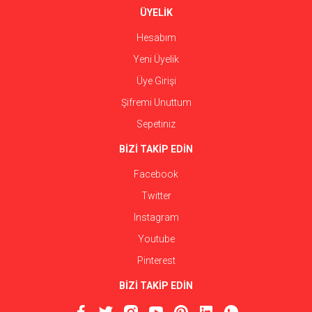
ÜYELİK
Hesabım
Yeni Üyelik
Üye Girişi
Şifremi Unuttum
Sepetiniz
BİZİ TAKİP EDİN
Facebook
Twitter
Instagram
Youtube
Pinterest
BİZİ TAKİP EDİN