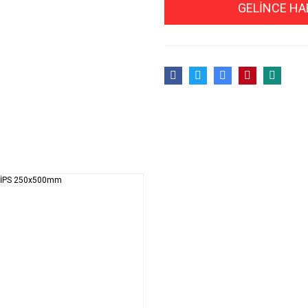
GELİNCE HA