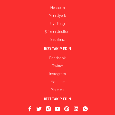
Hesabım
Yeni Üyelik
Üye Girişi
Şifremi Unuttum
Sepetiniz
BİZİ TAKİP EDİN
Facebook
Twitter
Instagram
Youtube
Pinterest
BİZİ TAKİP EDİN