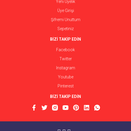
Yeni Üyelik
Üye Girişi
Şifremi Unuttum
Sepetiniz
BİZİ TAKİP EDİN
Facebook
Twitter
Instagram
Youtube
Pinterest
BİZİ TAKİP EDİN