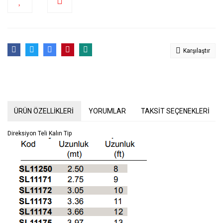
Karşılaştır
ÜRÜN ÖZELLİKLERİ
YORUMLAR
TAKSİT SEÇENEKLERİ
Direksiyon Teli Kalın Tip