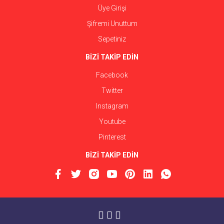
Üye Girişi
Şifremi Unuttum
Sepetiniz
BİZİ TAKİP EDİN
Facebook
Twitter
Instagram
Youtube
Pinterest
BİZİ TAKİP EDİN