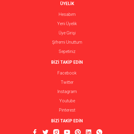
ÜYELİK
Hesabım
Yeni Üyelik
Üye Girişi
Şifremi Unuttum
Sepetiniz
BİZİ TAKİP EDİN
Facebook
Twitter
Instagram
Youtube
Pinterest
BİZİ TAKİP EDİN