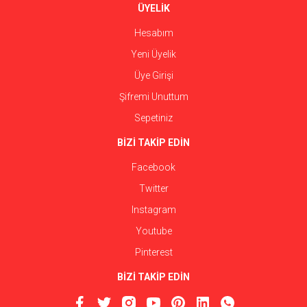
ÜYELİK
Hesabım
Yeni Üyelik
Üye Girişi
Şifremi Unuttum
Sepetiniz
BİZİ TAKİP EDİN
Facebook
Twitter
Instagram
Youtube
Pinterest
BİZİ TAKİP EDİN