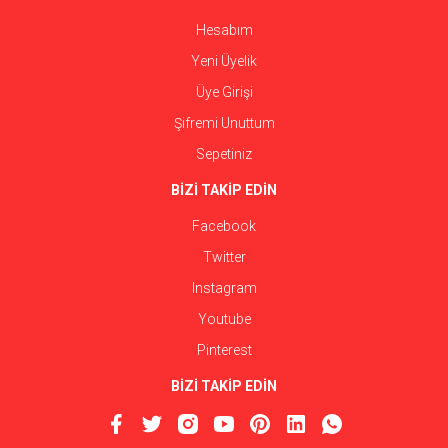
Hesabım
Yeni Üyelik
Üye Girişi
Şifremi Unuttum
Sepetiniz
BİZİ TAKİP EDİN
Facebook
Twitter
Instagram
Youtube
Pinterest
BİZİ TAKİP EDİN