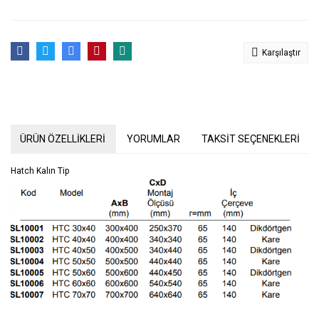
Karşılaştır
ÜRÜN ÖZELLİKLERİ
YORUMLAR
TAKSİT SEÇENEKLERİ
Hatch Kalın Tip