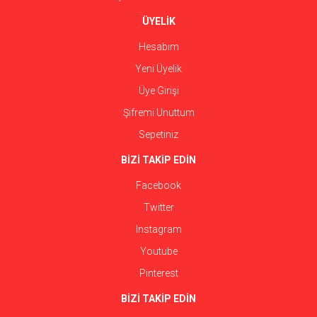
ÜYELİK
Hesabım
Yeni Üyelik
Üye Girişi
Şifremi Unuttum
Sepetiniz
BİZİ TAKİP EDİN
Facebook
Twitter
Instagram
Youtube
Pinterest
BİZİ TAKİP EDİN