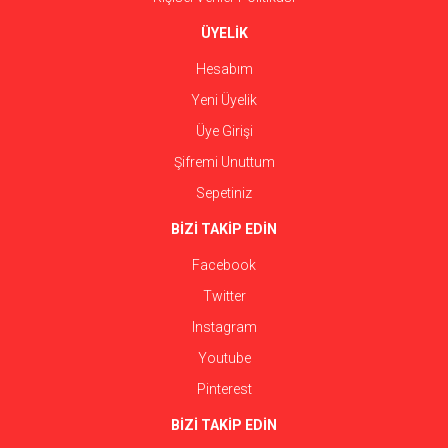
ÜYELİK
Hesabım
Yeni Üyelik
Üye Girişi
Şifremi Unuttum
Sepetiniz
BİZİ TAKİP EDİN
Facebook
Twitter
Instagram
Youtube
Pinterest
BİZİ TAKİP EDİN