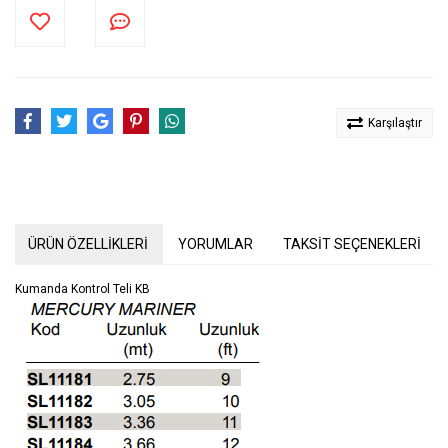
Karşılaştır
ÜRÜN ÖZELLİKLERİ
YORUMLAR
TAKSİT SEÇENEKLERİ
Kumanda Kontrol Teli KB