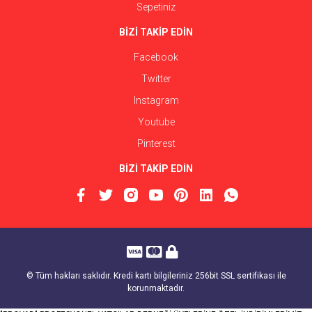
Sepetiniz
BİZİ TAKİP EDİN
Facebook
Twitter
Instagram
Youtube
Pinterest
BİZİ TAKİP EDİN
© Tüm hakları saklıdır. Kredi kartı bilgileriniz 256bit SSL sertifikası ile
korunmaktadır.