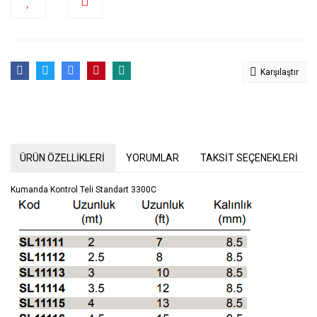
Karşılaştır
ÜRÜN ÖZELLİKLERİ
YORUMLAR
TAKSİT SEÇENEKLERİ
Kumanda Kontrol Teli Standart 3300C