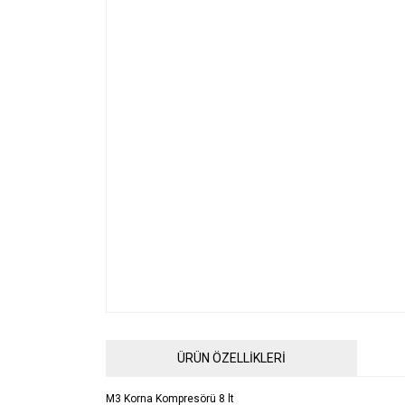
ÜRÜN ÖZELLİKLERİ
M3 Korna Kompresörü 8 lt