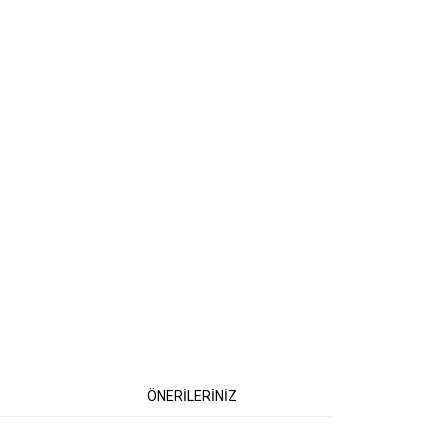
ÖNERİLERİNİZ