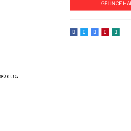
GELİNCE HA