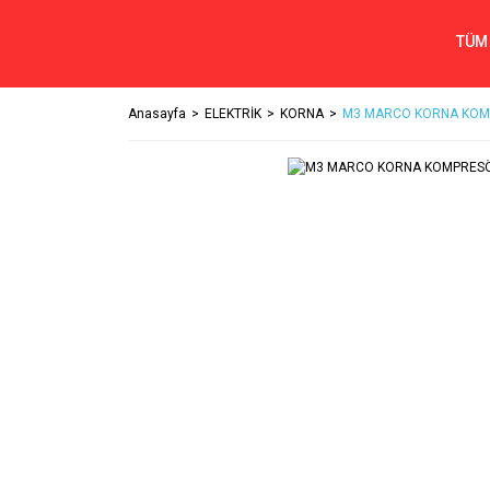
TÜM
Anasayfa
ELEKTRİK
KORNA
M3 MARCO KORNA KOMP