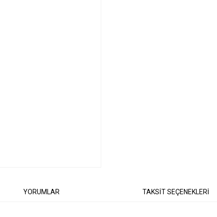
YORUMLAR
TAKSİT SEÇENEKLERİ