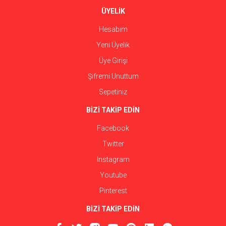
ÜYELİK
Hesabım
Yeni Üyelik
Üye Girişi
Şifremi Unuttum
Sepetiniz
BİZİ TAKİP EDİN
Facebook
Twitter
Instagram
Youtube
Pinterest
BİZİ TAKİP EDİN