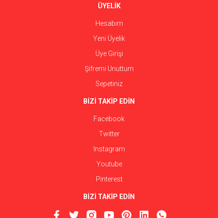
ÜYELİK
Hesabım
Yeni Üyelik
Üye Girişi
Şifremi Unuttum
Sepetiniz
BİZİ TAKİP EDİN
Facebook
Twitter
Instagram
Youtube
Pinterest
BİZİ TAKİP EDİN