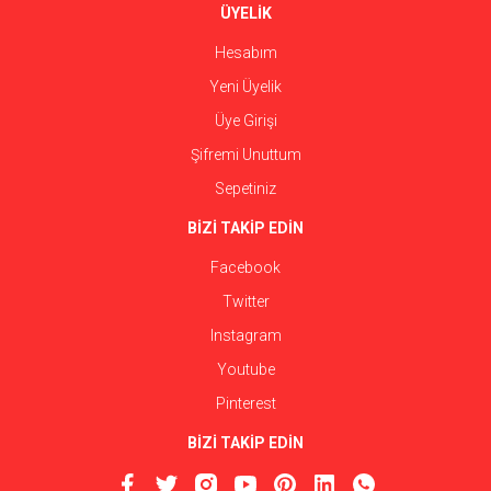
ÜYELİK
Hesabım
Yeni Üyelik
Üye Girişi
Şifremi Unuttum
Sepetiniz
BİZİ TAKİP EDİN
Facebook
Twitter
Instagram
Youtube
Pinterest
BİZİ TAKİP EDİN