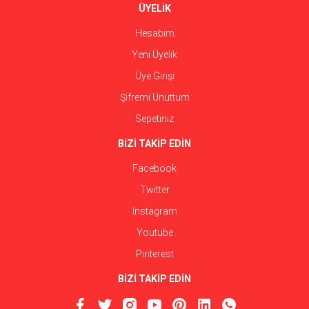
ÜYELİK
Hesabım
Yeni Üyelik
Üye Girişi
Şifremi Unuttum
Sepetiniz
BİZİ TAKİP EDİN
Facebook
Twitter
Instagram
Youtube
Pinterest
BİZİ TAKİP EDİN