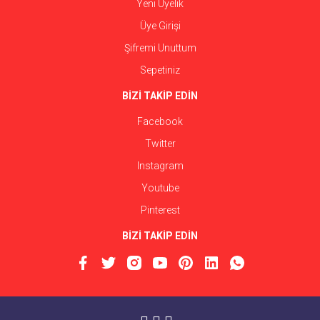
Yeni Üyelik
Üye Girişi
Şifremi Unuttum
Sepetiniz
BİZİ TAKİP EDİN
Facebook
Twitter
Instagram
Youtube
Pinterest
BİZİ TAKİP EDİN