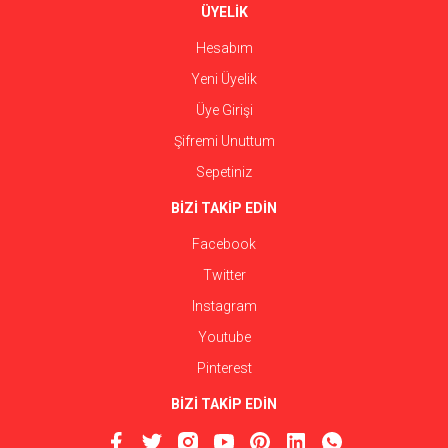
ÜYELİK
Hesabım
Yeni Üyelik
Üye Girişi
Şifremi Unuttum
Sepetiniz
BİZİ TAKİP EDİN
Facebook
Twitter
Instagram
Youtube
Pinterest
BİZİ TAKİP EDİN