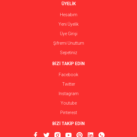
ÜYELİK
Hesabım
Yeni Üyelik
Üye Girişi
Şifremi Unuttum
Sepetiniz
BİZİ TAKİP EDİN
Facebook
Twitter
Instagram
Youtube
Pinterest
BİZİ TAKİP EDİN