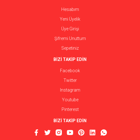
Hesabım
Yeni Üyelik
Üye Girişi
Şifremi Unuttum
Sepetiniz
BİZİ TAKİP EDİN
Facebook
Twitter
Instagram
Youtube
Pinterest
BİZİ TAKİP EDİN