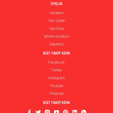
ÜYELİK
Hesabım
Yeni Üyelik
Üye Girişi
Şifremi Unuttum
Sepetiniz
BİZİ TAKİP EDİN
Facebook
Twitter
Instagram
Youtube
Pinterest
BİZİ TAKİP EDİN