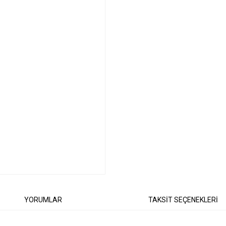
YORUMLAR
TAKSİT SEÇENEKLERİ