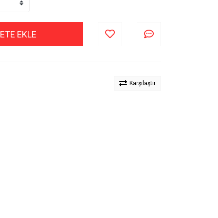
ETE EKLE
Karşılaştır