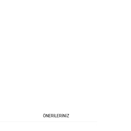
ÖNERİLERİNİZ