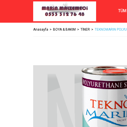
TÜM
Anasayfa
BOYA & BAKIM
TİNER
TEKNOMARIN POLYURE