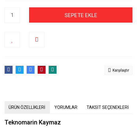
SEPETE EKLE
Karşılaştır
ÜRÜN ÖZELLİKLERİ
YORUMLAR
TAKSİT SEÇENEKLERİ
Teknomarin Kaymaz