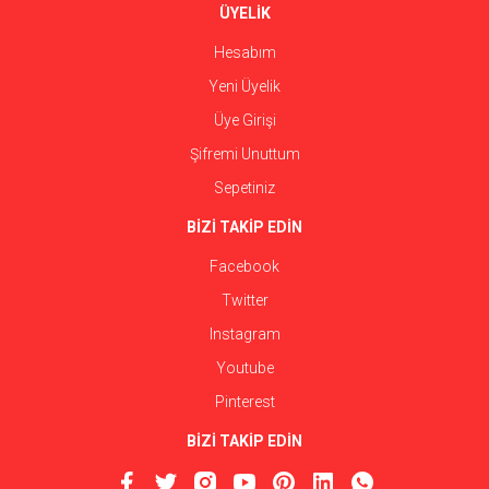
ÜYELİK
Hesabım
Yeni Üyelik
Üye Girişi
Şifremi Unuttum
Sepetiniz
BİZİ TAKİP EDİN
Facebook
Twitter
Instagram
Youtube
Pinterest
BİZİ TAKİP EDİN