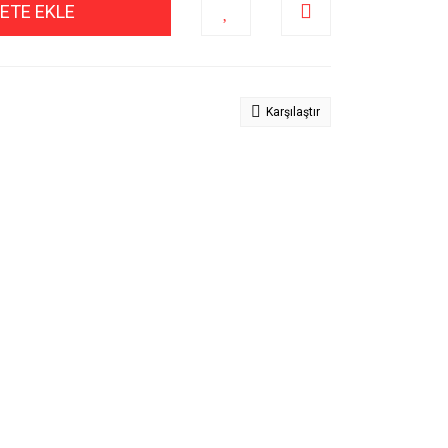
ETE EKLE
Karşılaştır