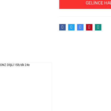
GELİNCE HA