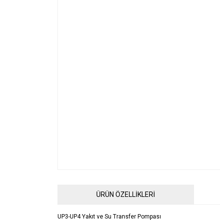
ÜRÜN ÖZELLİKLERİ
UP3-UP4 Yakıt ve Su Transfer Pompası