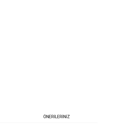
ÖNERİLERİNİZ