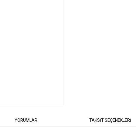
YORUMLAR
TAKSİT SEÇENEKLERİ