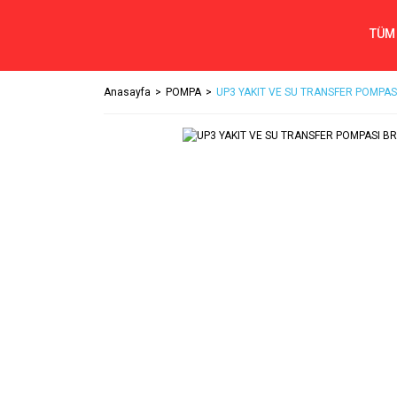
TÜM
Anasayfa
POMPA
UP3 YAKIT VE SU TRANSFER POMPASI 