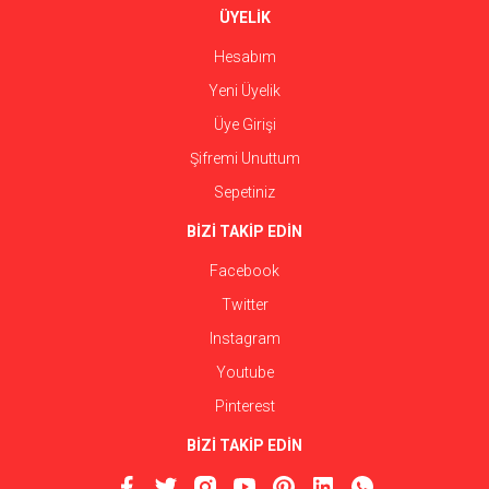
ÜYELİK
Hesabım
Yeni Üyelik
Üye Girişi
Şifremi Unuttum
Sepetiniz
BİZİ TAKİP EDİN
Facebook
Twitter
Instagram
Youtube
Pinterest
BİZİ TAKİP EDİN