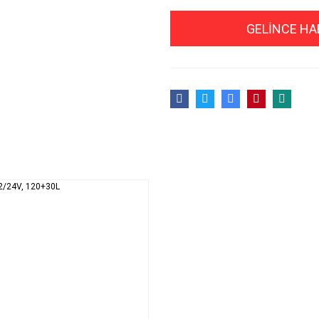
GELİNCE HA