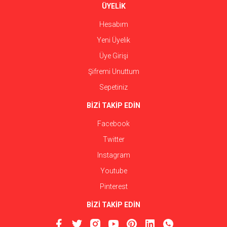
ÜYELİK
Hesabım
Yeni Üyelik
Üye Girişi
Şifremi Unuttum
Sepetiniz
BİZİ TAKİP EDİN
Facebook
Twitter
Instagram
Youtube
Pinterest
BİZİ TAKİP EDİN